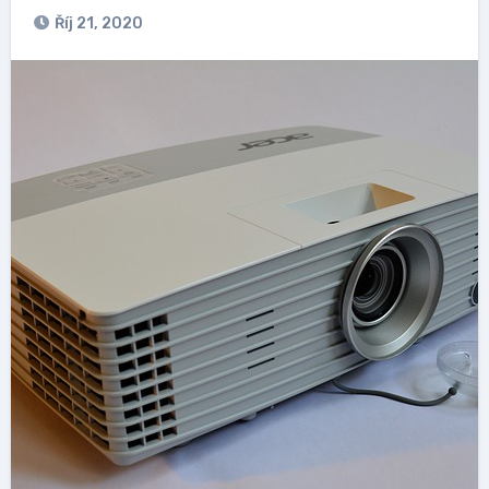
Říj 21, 2020