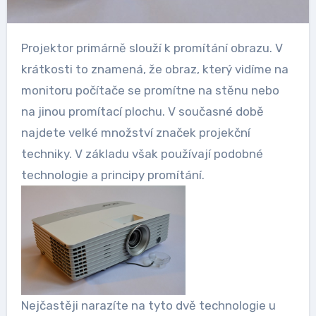
Projektor primárně slouží k promítání obrazu. V
krátkosti to znamená, že obraz, který vidíme na
monitoru počítače se promítne na stěnu nebo
na jinou promítací plochu. V současné době
najdete velké množství značek projekční
techniky. V základu však používají podobné
technologie a principy promítání.
Nejčastěji narazíte na tyto dvě technologie u