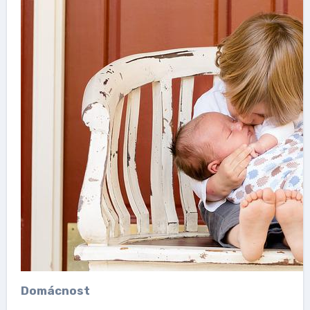
Domácnost