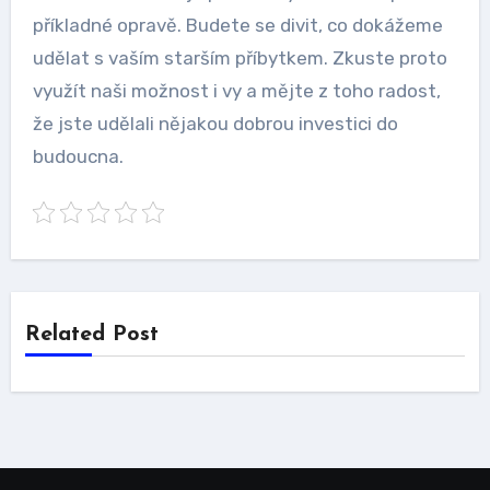
příkladné opravě. Budete se divit, co dokážeme
udělat s vaším starším příbytkem. Zkuste proto
využít naši možnost i vy a mějte z toho radost,
že jste udělali nějakou dobrou investici do
budoucna.
Related Post