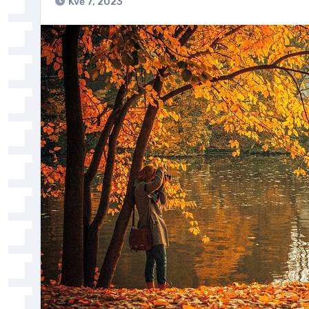
Kvě 7, 2023