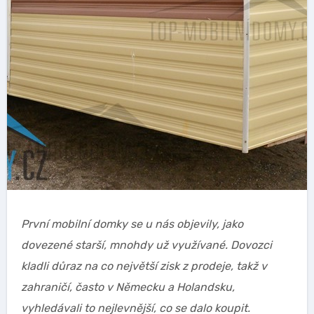
První mobilní domky se u nás objevily, jako
dovezené starší, mnohdy už využívané. Dovozci
kladli důraz na co největší zisk z prodeje, takž v
zahraničí, často v Německu a Holandsku,
vyhledávali to nejlevnější, co se dalo koupit.