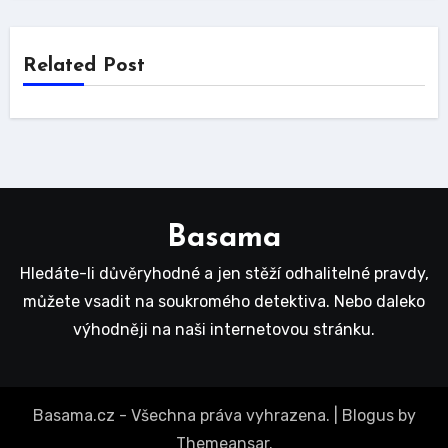
Related Post
Basama
Hledáte-li důvěryhodné a jen stěží odhalitelné pravdy,
můžete vsadit na soukromého detektiva. Nebo daleko
výhodněji na naši internetovou stránku.
Basama.cz - Všechna práva vyhrazena.
|
Blogus
by
Themeansar
.